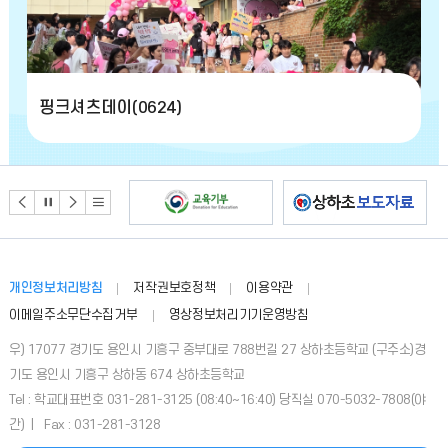
보
기
핑크셔츠데이(0624)
개인정보처리방침
저작권보호정책
이용약관
이메일주소무단수집거부
영상정보처리기기운영방침
우) 17077 경기도 용인시 기흥구 중부대로 788번길 27 상하초등학교 (구주소)경
기도 용인시 기흥구 상하동 674 상하초등학교
Tel : 학교대표번호 031-281-3125 (08:40~16:40) 당직실 070-5032-7808(야
간) | Fax : 031-281-3128